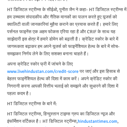
HT डिजिटल स्ट्रीम्स के सीईओ, पुनीत जैन ने कहा- HT डिजिटल स्ट्रीम्स में
हम उच्चतम संपादकीय और नैतिक मानकों का पालन करते हुए यूजर्स को
क्वालिटी वाली जानकारियां मुहैया कराने का प्रयास करते हैं। हमारे लिए
पर्सनल फाइनेंस एक अहम फोकस एरिया रहा है और CRIF के साथ यह
साझेदारी इस क्षेत्र में हमारे डोमेन को बढ़ाती है। क्रेडिट स्कोर के बारे में
जागरूकता बढ़ाकर हम अपने यूजर्स को फाइनेंशियल हेल्थ के बारे में सोच-
समझकर निर्णय लेने के लिए सशक्त बनाना चाहते हैं।
अपना क्रेडिट स्कोर फ्री में जांचने के लिए
www.livehindustan.com/credit-score
पर जाएं और इस हिसाब से
बेहतर फाइनेंशियल हेल्थ की दिशा में काम करें। अपने क्रेडिट स्कोर की
निगरानी करना आपकी वित्तीय भलाई को समझने और सुधारने की दिशा में
पहला कदम है।
HT डिजिटल स्ट्रीम्स के बारे में:
HT डिजिटल स्ट्रीम्स, हिन्दुस्तान टाइम्स ग्रुप का डिजिटल न्यूज और
इंफॉर्मेशन वर्टिकल है। HT डिजिटल स्ट्रीम्स,
hindustantimes.com
,