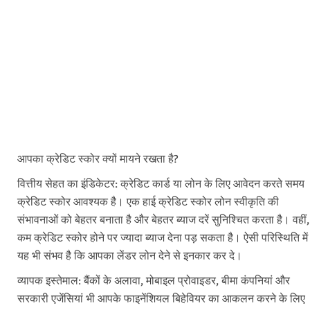
आपका क्रेडिट स्कोर क्यों मायने रखता है?
वित्तीय सेहत का इंडिकेटर: क्रेडिट कार्ड या लोन के लिए आवेदन करते समय
क्रेडिट स्कोर आवश्यक है। एक हाई क्रेडिट स्कोर लोन स्वीकृति की
संभावनाओं को बेहतर बनाता है और बेहतर ब्याज दरें सुनिश्चित करता है। वहीं,
कम क्रेडिट स्कोर होने पर ज्यादा ब्याज देना पड़ सकता है। ऐसी परिस्थिति में
यह भी संभव है कि आपका लेंडर लोन देने से इनकार कर दे।
व्यापक इस्तेमाल: बैंकों के अलावा, मोबाइल प्रोवाइडर, बीमा कंपनियां और
सरकारी एजेंसियां भी आपके फाइनेंशियल बिहेवियर का आकलन करने के लिए