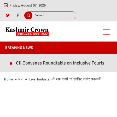
Friday, August 07, 2026
BREAKING NEWS
CII Convenes Roundtable on Inclusive Tourism & Hospitali
Home
»
PR
» LiveHindustan के साथ स्वयं का क्रेडिट स्कोर चेक करें