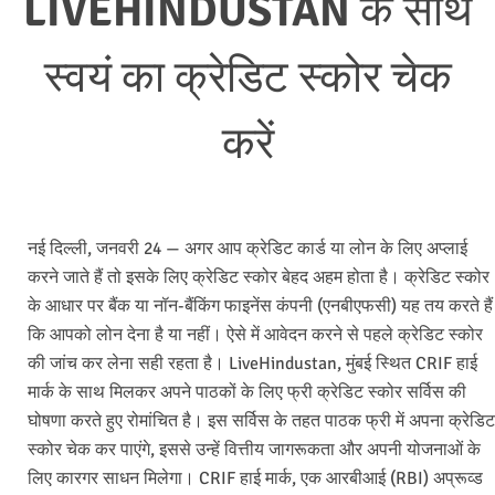
LIVEHINDUSTAN के साथ
स्वयं का क्रेडिट स्कोर चेक
करें
नई दिल्ली, जनवरी 24 — अगर आप क्रेडिट कार्ड या लोन के लिए अप्लाई
करने जाते हैं तो इसके लिए क्रेडिट स्कोर बेहद अहम होता है। क्रेडिट स्कोर
के आधार पर बैंक या नॉन-बैंकिंग फाइनेंस कंपनी (एनबीएफसी) यह तय करते हैं
कि आपको लोन देना है या नहीं। ऐसे में आवेदन करने से पहले क्रेडिट स्कोर
की जांच कर लेना सही रहता है। LiveHindustan, मुंबई स्थित CRIF हाई
मार्क के साथ मिलकर अपने पाठकों के लिए फ्री क्रेडिट स्कोर सर्विस की
घोषणा करते हुए रोमांचित है। इस सर्विस के तहत पाठक फ्री में अपना क्रेडिट
स्कोर चेक कर पाएंगे, इससे उन्हें वित्तीय जागरूकता और अपनी योजनाओं के
लिए कारगर साधन मिलेगा। CRIF हाई मार्क, एक आरबीआई (RBI) अप्रूव्ड