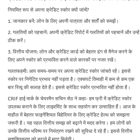
नियमित रूप से अपना क्रेडिट स्कोर क्यों जांचें?
1. जानकार बनें: लोन के लिए अपनी पात्रता और शर्तों को समझें।
2. गलतियों को पहचानें: अपनी क्रेडिट रिपोर्ट में गलतियों को पहचानें और उन्हें
ठीक करें।
3. वित्तीय योजना: लोन और क्रेडिट कार्ड को बेहतर ढंग से मैनेज करने के
लिए अपने स्कोर को प्रभावित करने वाले कारकों पर नजर रखें।
गलतफहमी: आप समय-समय पर अपना क्रेडिट स्कोर जांचते रहें। इससे
स्कोर पर निगेटिव प्रभाव नहीं पड़ता है। एक्सपर्ट तिमाही में कम से कम एक
बार रिव्यू की सलाह देते हैं। इससे क्रेडिट स्कोर प्रभावित नहीं होता है।
CRIF हाई मार्क के चेयरमैन सचिन सेठ ने कहा- हम फ्री में क्रेडिट स्कोर
उपलब्ध कराने के लिए लाइवमिंट के साथ सहयोग कर उत्साहित हैं। आज के
माहौल में बेहतर फाइनेंशियल बिहेवियर के लिए क्रेडिट हेल्थ को समझना
जरूरी है। यह पहल वित्तीय समझ को बढ़ाने में मदद करेगा। हम लोगों को
उनके वित्तीय भविष्य पर नियंत्रण रखने की सुविधा दे रहे हैं। इससे वित्तीय
सशक्तिकरण को बढ़ाने में मदद मिलेगी।