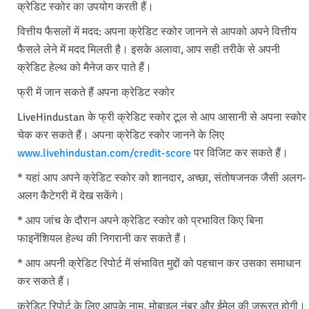
क्रेडिट स्कोर का उपयोग करती हैं।
वित्तीय फैसलों में मदद: अपना क्रेडिट स्कोर जानने से आपको अपने वित्तीय
फैसले लेने में मदद मिलती है। इसके अलावा, आप सही तरीके से अपनी
क्रेडिट हेल्थ को मैनेज कर पाते हैं।
फ्री में जान सकते हैं अपना क्रेडिट स्कोर
LiveHindustan के फ्री क्रेडिट स्कोर टूल से आप आसानी से अपना स्कोर
चेक कर सकते हैं। अपना क्रेडिट स्कोर जानने के लिए
www.livehindustan.com/credit-score
पर विजिट कर सकते हैं।
* यहां आप अपने क्रेडिट स्कोर को शानदार, अच्छा, संतोषजनक जैसी अलग-
अलग कैटेगरी में देख सकेंगे।
* आप जांच के दौरान अपने क्रेडिट स्कोर को प्रभावित किए बिना
फाइनेंशियल हेल्थ की निगरानी कर सकते हैं।
* आप अपनी क्रेडिट रिपोर्ट में संभावित मुद्दों को पहचान कर उसका समाधान
कर सकते हैं।
क्रेडिट रिपोर्ट के लिए आपके नाम, मोबाइल नंबर और ईमेल की जरूरत होगी।