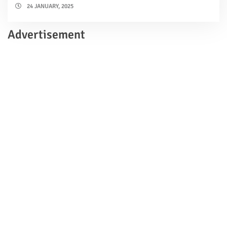
24 JANUARY, 2025
Advertisement