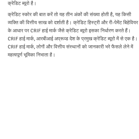
क्रेडिट ब्यूरो है।
क्रेडिट स्कोर की बात करें तो यह तीन अंकों की संख्या होती है, यह किसी
व्यक्ति की वित्तीय साख को दर्शाती है। क्रेडिट हिस्ट्री और री-पेमेंट बिहेवियर
के आधार पर CRIF हाई मार्क जैसे क्रेडिट ब्यूरो इसका निर्धारण करते हैं।
CRIF हाई मार्क, आरबीआई अप्रूव्ड देश के प्रमुख क्रेडिट ब्यूरो में से एक है।
CRIF हाई मार्क, लोगों और वित्तीय संस्थानों को जानकारी भरे फैसले लेने में
महत्वपूर्ण भूमिका निभाता है।