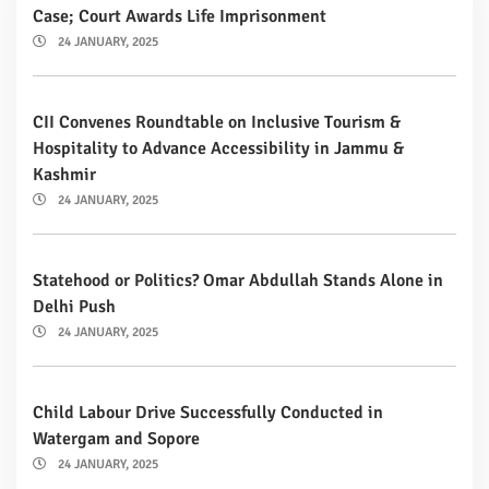
Case; Court Awards Life Imprisonment
24 JANUARY, 2025
CII Convenes Roundtable on Inclusive Tourism &
Hospitality to Advance Accessibility in Jammu &
Kashmir
24 JANUARY, 2025
Statehood or Politics? Omar Abdullah Stands Alone in
Delhi Push
24 JANUARY, 2025
Child Labour Drive Successfully Conducted in
Watergam and Sopore
24 JANUARY, 2025