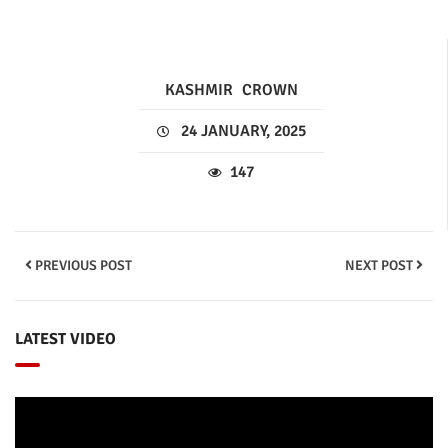
KASHMIR
CROWN
24 JANUARY, 2025
147
PREVIOUS POST
NEXT POST
LATEST VIDEO