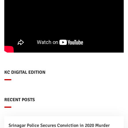
KC DIGITAL EDITION
RECENT POSTS
Srinagar Police Secures Conviction in 2020 Murder